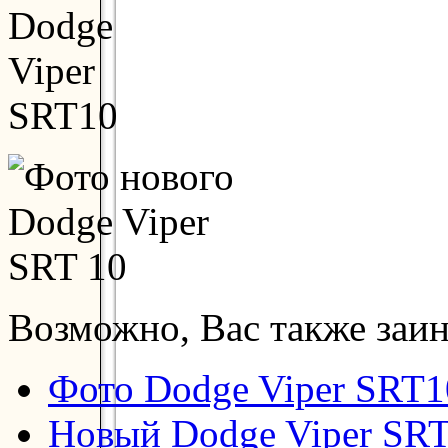
Возможно, Вас также заин
Фото Dodge Viper SRT1
Новый Dodge Viper SRT