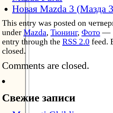
Новая Mazda 3 (Мазда 3
This entry was posted on четверг
under
Mazda
,
Тюнинг
,
Фото
— .
entry through the
RSS 2.0
feed. 
closed.
Comments are closed.
Свежие записи