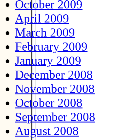
October 2009
April 2009
March 2009
February 2009
January 2009
December 2008
November 2008
October 2008
September 2008
August 2008