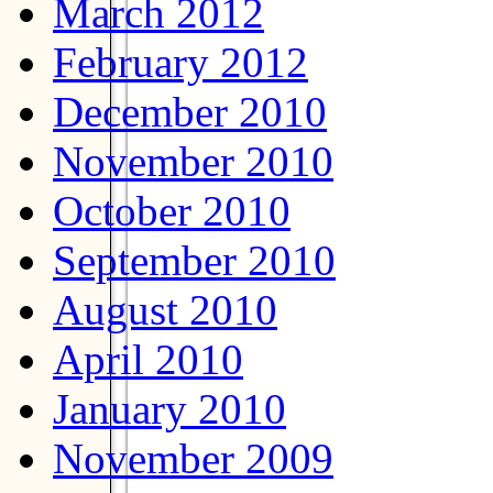
March 2012
February 2012
December 2010
November 2010
October 2010
September 2010
August 2010
April 2010
January 2010
November 2009