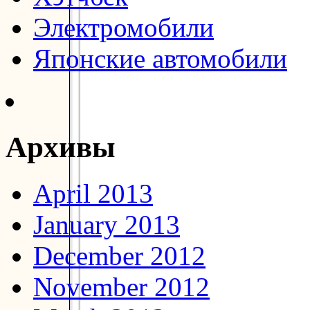
Электромобили
Японские автомобили
Архивы
April 2013
January 2013
December 2012
November 2012