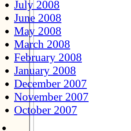
July 2008
June 2008
May 2008
March 2008
February 2008
January 2008
December 2007
November 2007
October 2007