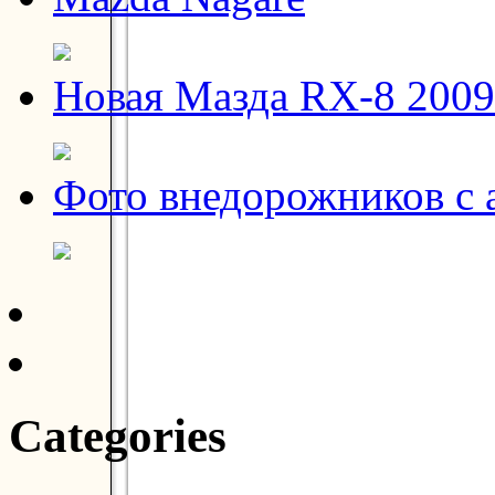
Новая Мазда RX-8 2009
Фото внедорожников с 
Categories