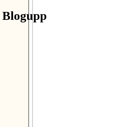
Blogupp