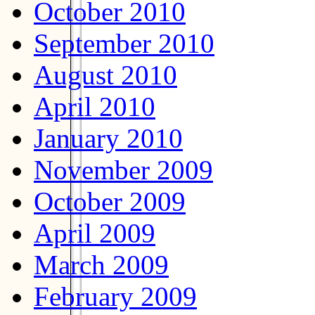
October 2010
September 2010
August 2010
April 2010
January 2010
November 2009
October 2009
April 2009
March 2009
February 2009