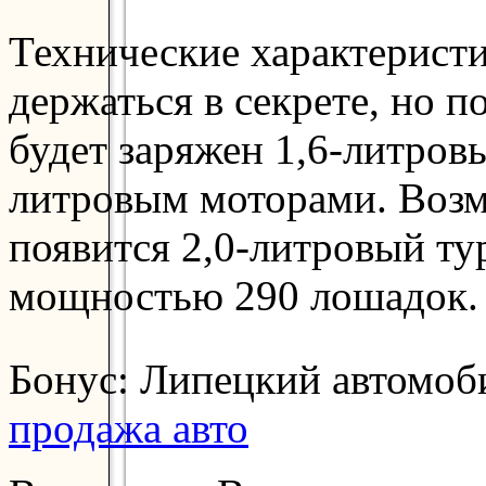
Технические характеристи
держаться в секрете, но 
будет заряжен 1,6-литров
литровым моторами. Возм
появится 2,0-литровый ту
мощностью 290 лошадок.
Бонус: Липецкий автомоб
продажа авто