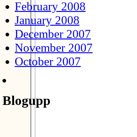
February 2008
January 2008
December 2007
November 2007
October 2007
Blogupp