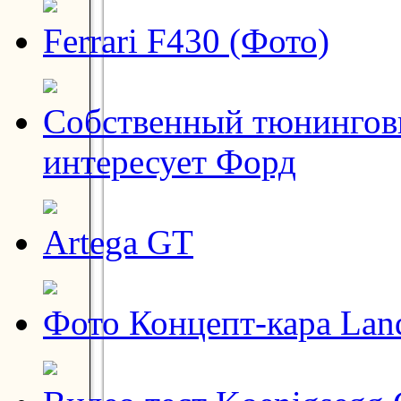
Ferrari F430 (Фото)
Собственный тюнинговы
интересует Форд
Artega GT
Фото Концепт-кара Lan