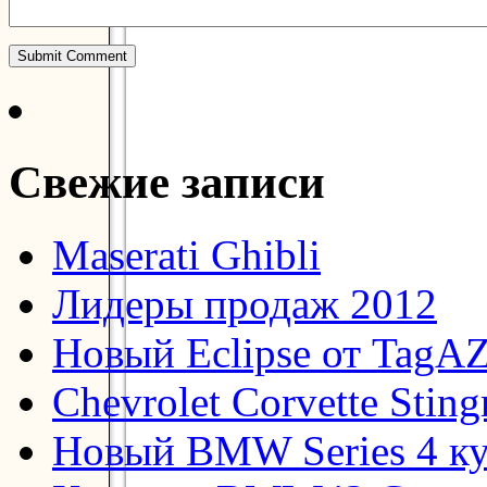
Свежие записи
Maserati Ghibli
Лидеры продаж 2012
Новый Eclipse от TagA
Chevrolet Corvette Stin
Новый BMW Series 4 к