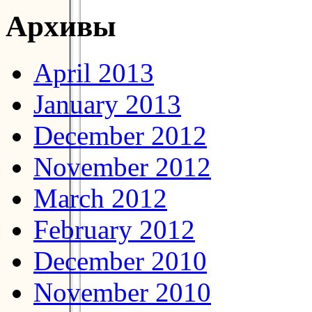
Архивы
April 2013
January 2013
December 2012
November 2012
March 2012
February 2012
December 2010
November 2010