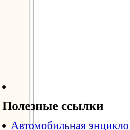
Полезные ссылки
Автомобильная энцикл