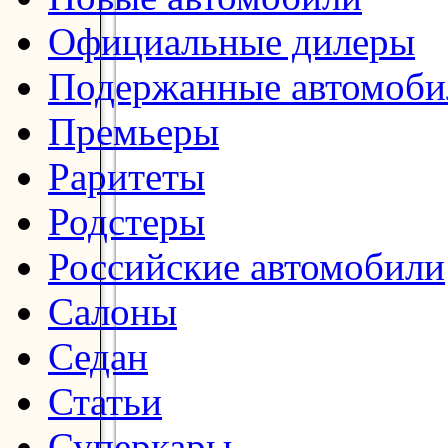
Официальные дилеры
Подержанные автомоби
Премьеры
Раритеты
Родстеры
Российские автомобили
Салоны
Седан
Статьи
Суперкары