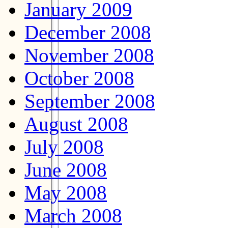
January 2009
December 2008
November 2008
October 2008
September 2008
August 2008
July 2008
June 2008
May 2008
March 2008