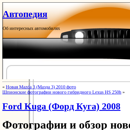
Автопедия
Об интересных автомобилях
«
Новая Mazda 3 (Мазда 3) 2010 фото
Шпионские фотографии нового гибридного Lexus HS 250h
»
Ford Kuga (Форд Куга) 2008
Фотографии и обзор нов