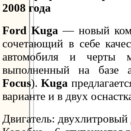
2008 года
Ford Kuga
— новый комп
сочетающий в себе качес
автомобиля и черты м
выполненный на базе 
Focus
).
Kuga
предлагаетс
варианте и в двух оснастк
Двигатель: двухлитровый 