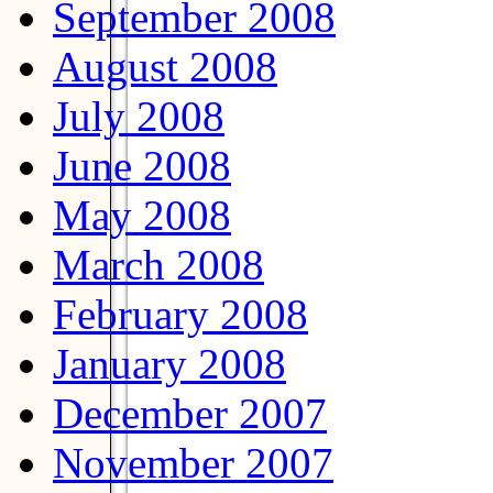
September 2008
August 2008
July 2008
June 2008
May 2008
March 2008
February 2008
January 2008
December 2007
November 2007