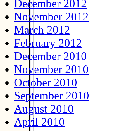
December 2012
November 2012
March 2012
February 2012
December 2010
November 2010
October 2010
September 2010
August 2010
April 2010