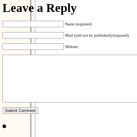
Leave a Reply
Name (required)
Mail (will not be published) (required)
Website