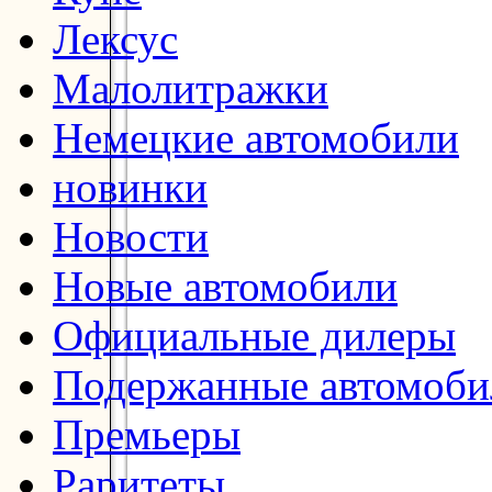
Лексус
Малолитражки
Немецкие автомобили
новинки
Новости
Новые автомобили
Официальные дилеры
Подержанные автомоби
Премьеры
Раритеты