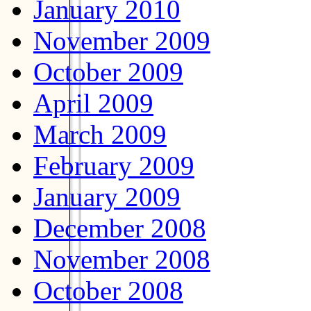
January 2010
November 2009
October 2009
April 2009
March 2009
February 2009
January 2009
December 2008
November 2008
October 2008