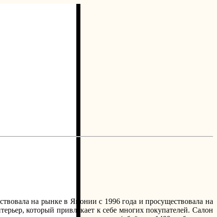
ствовала на рынке в Японии с 1996 года и просуществовала на
терьер, который привлекает к себе многих покупателей. Салон