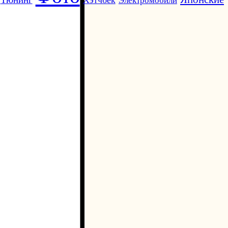
Электромобили