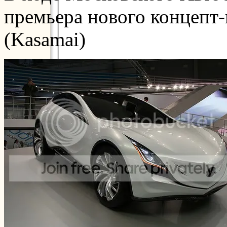
премьера нового концепт-
(Kasamai)