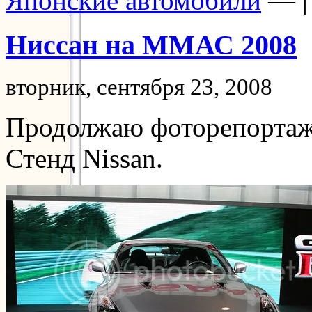
Японские автомобили
— 
Ниссан на ММАС 2008
вторник, сентября 23, 2008
Продолжаю фоторепортаж 
Стенд Nissan.