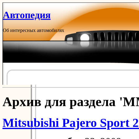
Автопедия
Об интересных автомобилях
Архив для раздела '
Mitsubishi Pajero Sport 