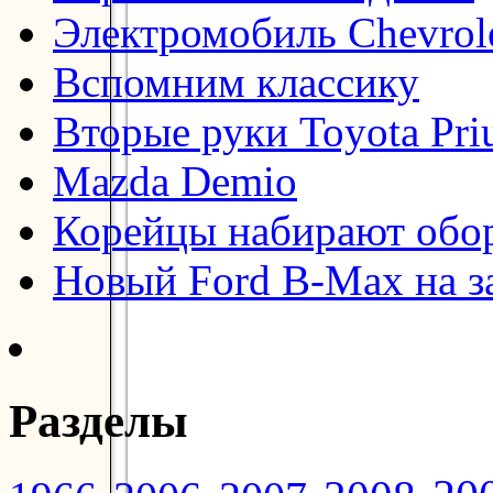
Электромобиль Chevrol
Вспомним классику
Вторые руки Toyota Pri
Mazda Demio
Корейцы набирают обо
Новый Ford B-Max на з
Разделы