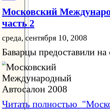
Московский Междунаро
часть 2
среда, сентября 10, 2008
Баварцы предоставили на
Читать полностью "Моск