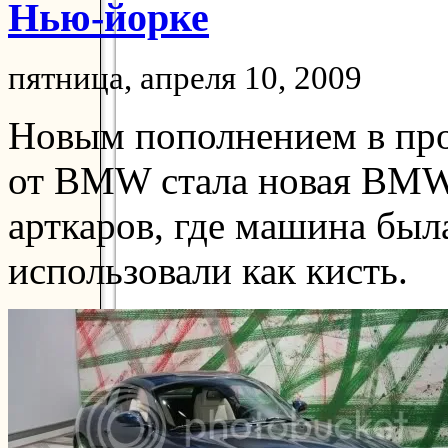
Нью-йорке
пятница, апреля 10, 2009
Новым пополнением в про
от BMW стала новая BMW
арткаров, где машина был
использовали как кисть.