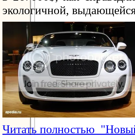
экологичной, выдающейся
Читать полностью "Новый 