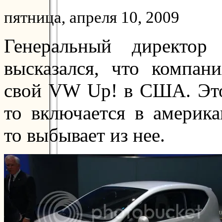
пятница, апреля 10, 2009
Генеральный директор
высказался, что компан
свой VW Up! в США. Это
то включается в америк
то выбывает из нее.