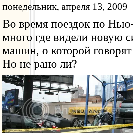
понедельник, апреля 13, 2009
Во время поездок по Нью
много где видели новую 
машин, о которой говорят
Но не рано ли?