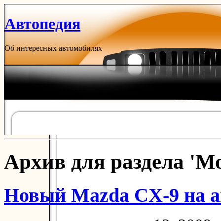
Автопедия
Об интересных автомобилях
Архив для раздела '
Новый Mazda CX-9 на а