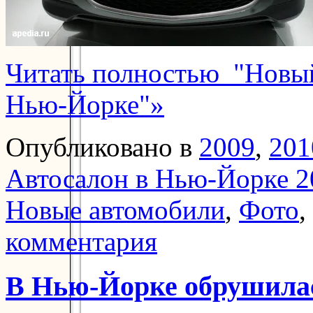
Читать полностью "Новый
Нью-Йорке"»
Опубликовано в
2009
,
201
Автосалон в Нью-Йорке 2
Новые автомобили
,
Фото
,
комментария
В Нью-Йорке обрушила