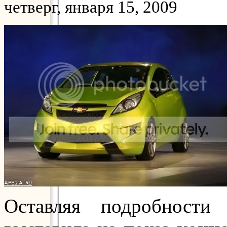
четверг, января 15, 2009
Оставляя подробност