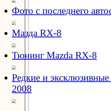
Фото с последнего авто
Мазда RX-8
Тюнинг Mazda RX-8
Редкие и эксклюзивные 
2008