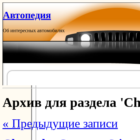
Автопедия
Об интересных автомобилях
Архив для раздела 'Ch
« Предыдущие записи