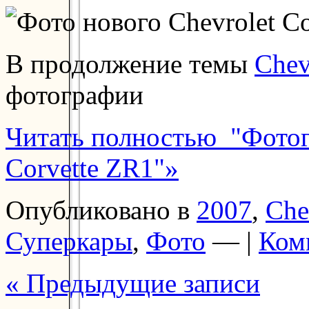
В продолжение темы
Chev
фотографии
Читать полностью "Фотог
Corvette ZR1"»
Опубликовано в
2007
,
Che
Суперкары
,
Фото
— |
Ком
« Предыдущие записи