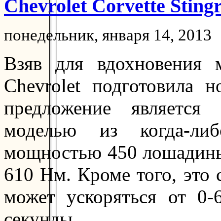
Chevrolet Corvette Sting
понедельник, января 14, 2013
Взяв для вдохновения 
Chevrolet подготовила н
предложение является
моделью из когда-ли
мощностью 450 лошадины
610 Нм. Кроме того, это
может ускоряться от 0-
секунды.