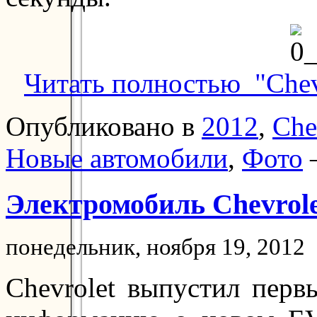
Читать полностью "Chevr
Опубликовано в
2012
,
Che
Новые автомобили
,
Фото
Электромобиль Chevrole
понедельник, ноября 19, 2012
Chevrolet выпустил пер