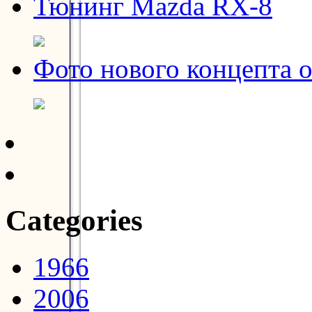
Тюнинг Mazda RX-8
Фото нового концепта о
Categories
1966
2006