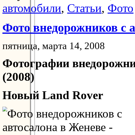
автомобили
,
Статьи
,
Фото
Фото внедорожников с 
пятница, марта 14, 2008
Фотографии внедорожник
(2008)
Новый Land Rover