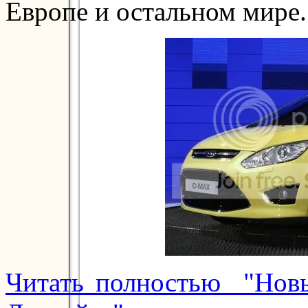
Европе и остальном мире.
Читать полностью "Новы