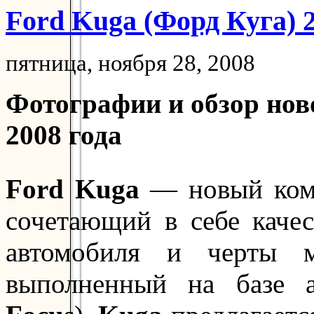
Ford Kuga (Форд Куга) 
пятница, ноября 28, 2008
Фотографии и обзор нов
2008 года
Ford Kuga
— новый комп
сочетающий в себе качес
автомобиля и черты м
выполненный на базе 