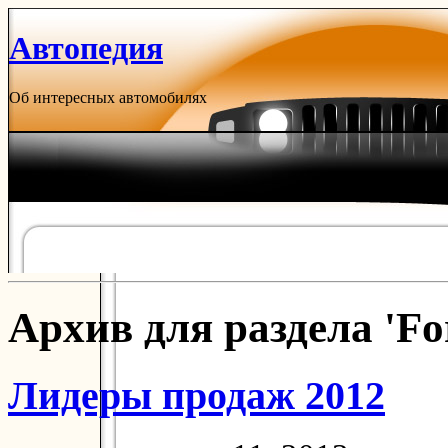
Автопедия
Об интересных автомобилях
Архив для раздела 'Fo
Лидеры продаж 2012