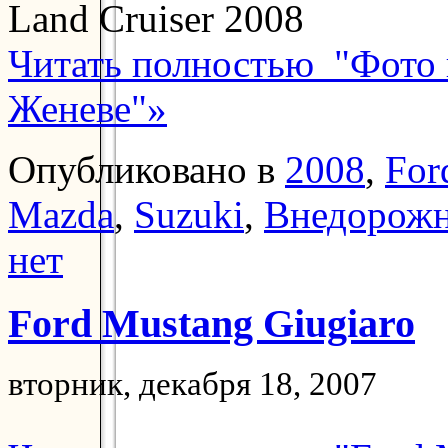
Читать полностью "Фото 
Женеве"»
Опубликовано в
2008
,
For
Mazda
,
Suzuki
,
Внедорож
нет
Ford Mustang Giugiaro
вторник, декабря 18, 2007