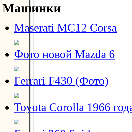
Машинки
Maserati MC12 Corsa
Фото новой Mazda 6
Ferrari F430 (Фото)
Toyota Corolla 1966 год