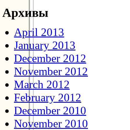
Архивы
April 2013
January 2013
December 2012
November 2012
March 2012
February 2012
December 2010
November 2010