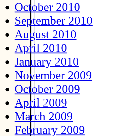
October 2010
September 2010
August 2010
April 2010
January 2010
November 2009
October 2009
April 2009
March 2009
February 2009