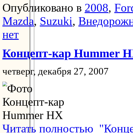
Опубликовано в
2008
,
For
Mazda
,
Suzuki
,
Внедорож
нет
Концепт-кар Hummer 
четверг, декабря 27, 2007
Читать полностью "Конц