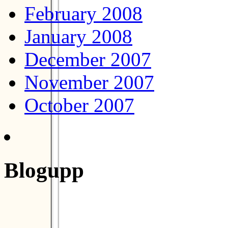
February 2008
January 2008
December 2007
November 2007
October 2007
Blogupp