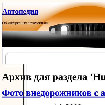
Автопедия
Об интересных автомобилях
Архив для раздела 'H
Фото внедорожников с 