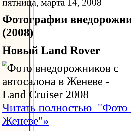
пятница, марта 14, 2008
Фотографии внедорожник
(2008)
Новый Land Rover
Читать полностью "Фото 
Женеве"»