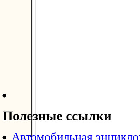
Полезные ссылки
Автомобильная энцикл