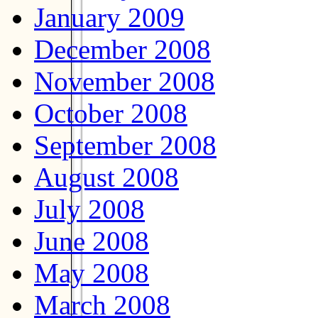
January 2009
December 2008
November 2008
October 2008
September 2008
August 2008
July 2008
June 2008
May 2008
March 2008