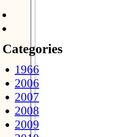
Categories
1966
2006
2007
2008
2009