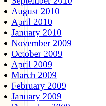
September 2010
August 2010
April 2010
January 2010
November 2009
October 2009
April 2009
March 2009
February 2009
January 2009