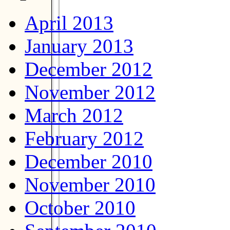
April 2013
January 2013
December 2012
November 2012
March 2012
February 2012
December 2010
November 2010
October 2010