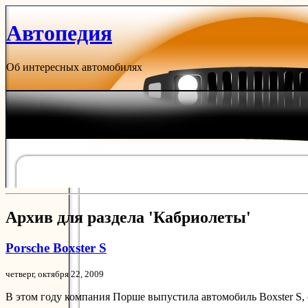
Автопедия
Об интересных автомобилях
Архив для раздела 'Кабриолеты'
Porsche Boxster S
четверг, октября 22, 2009
В этом году компания Порше выпустила автомобиль Boxster S, 