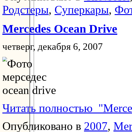
Родстеры
,
Суперкары
,
Фо
Mercedes Ocean Drive
четверг, декабря 6, 2007
Читать полностью "Merce
Опубликовано в
2007
,
Mer