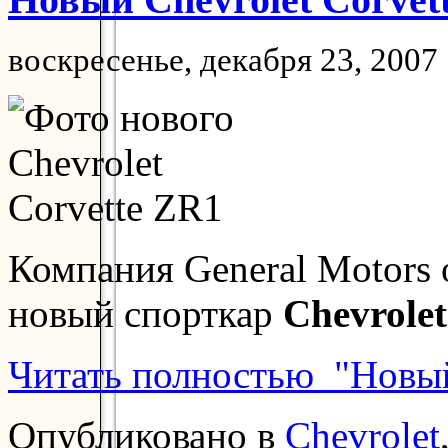
воскресенье, декабря 23, 2007
Компания General Motors
новый спорткар
Chevrolet
Читать полностью "Новый
Опубликовано в
Chevrolet