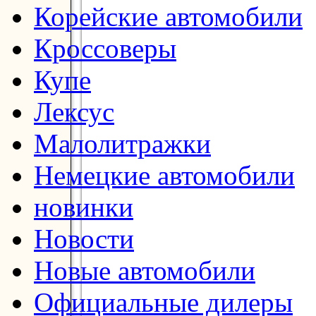
Корейские автомобили
Кроссоверы
Купе
Лексус
Малолитражки
Немецкие автомобили
новинки
Новости
Новые автомобили
Официальные дилеры