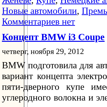
Новые автомобили
,
Прем
Комментариев нет
Концепт BMW i3 Coupe
четверг, ноября 29, 2012
BMW подготовила для авт
вариант концепта электр
пяти-дверного купе име
углеродного волокна и э