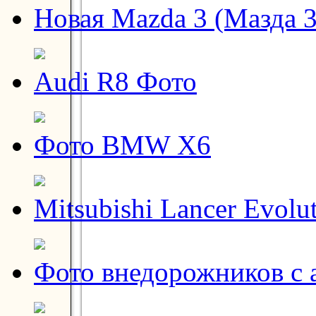
Новая Mazda 3 (Мазда 3
Audi R8 Фото
Фото BMW X6
Mitsubishi Lancer Evolu
Фото внедорожников с 