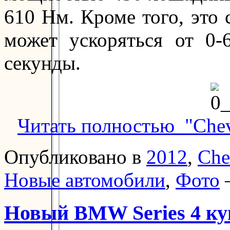
610 Нм. Кроме того, это
может ускоряться от 0-
секунды.
Читать полностью "Chevr
Опубликовано в
2012
,
Che
Новые автомобили
,
Фото
Новый BMW Series 4 ку