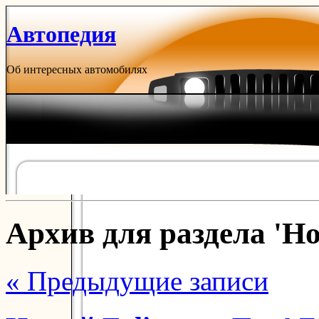
Автопедия
Об интересных автомобилях
Архив для раздела 'Н
« Предыдущие записи