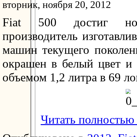
вторник, ноября 20, 2012
Fiat 500 достиг нов
производитель изготавли
машин текущего поколен
окрашен в белый цвет и
объемом 1,2 литра в 69 л
Читать полностью