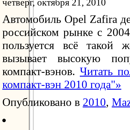
четверг, октября 21, 2010
Автомобиль Opel Zafira д
российском рынке с 2004
пользуется всё такой 
вызывает высокую поп
компакт-вэнов.
Читать п
компакт-вэн 2010 года"»
Опубликовано в
2010
,
Ma