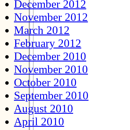
December 2012
November 2012
March 2012
February 2012
December 2010
November 2010
October 2010
September 2010
August 2010
April 2010