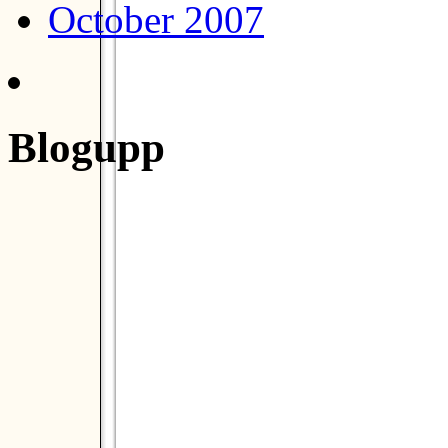
October 2007
Blogupp