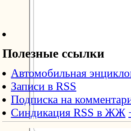
Полезные ссылки
Автомобильная энцикл
Записи в RSS
Подписка на комментар
Синдикация RSS в ЖЖ