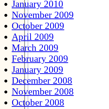
January 2010
November 2009
October 2009
April 2009
March 2009
February 2009
January 2009
December 2008
November 2008
October 2008