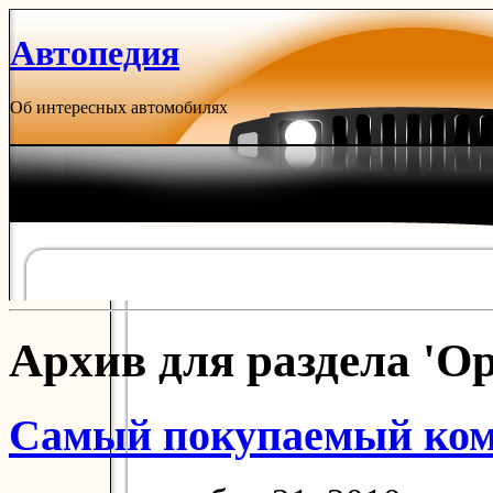
Автопедия
Об интересных автомобилях
Архив для раздела 'Op
Самый покупаемый комп