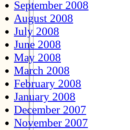
September 2008
August 2008
July 2008
June 2008
May 2008
March 2008
February 2008
January 2008
December 2007
November 2007