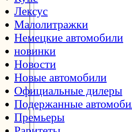
Лексус
Малолитражки
Немецкие автомобили
новинки
Новости
Новые автомобили
Официальные дилеры
Подержанные автомоби
Премьеры
Раритеты