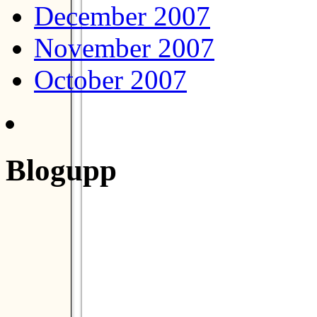
December 2007
November 2007
October 2007
Blogupp