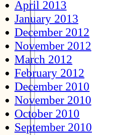
April 2013
January 2013
December 2012
November 2012
March 2012
February 2012
December 2010
November 2010
October 2010
September 2010