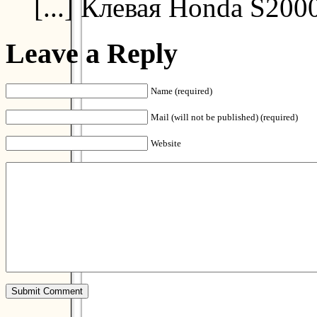
[...] Клевая Honda S200
Leave a Reply
Name (required)
Mail (will not be published) (required)
Website