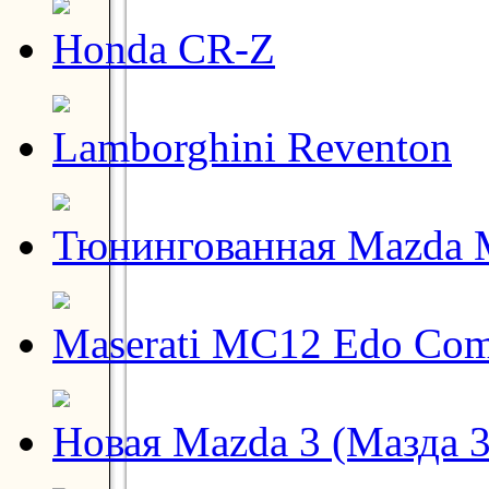
Honda CR-Z
Lamborghini Reventon
Тюнингованная Mazda
Maserati MC12 Edo Com
Новая Mazda 3 (Мазда 3