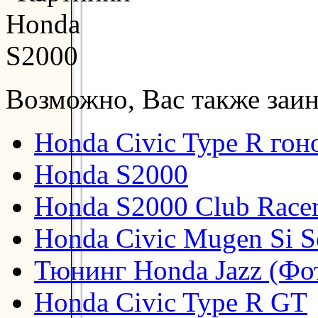
Возможно, Вас также заин
Honda Civic Type R гон
Honda S2000
Honda S2000 Club Race
Honda Civic Mugen Si S
Тюнинг Honda Jazz (Фо
Honda Civic Type R GT