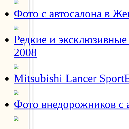
Фото с автосалона в Же
Редкие и эксклюзивные 
2008
Mitsubishi Lancer Sport
Фото внедорожников с 