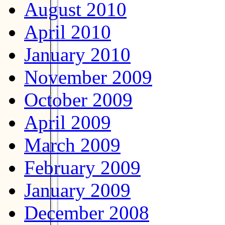
August 2010
April 2010
January 2010
November 2009
October 2009
April 2009
March 2009
February 2009
January 2009
December 2008