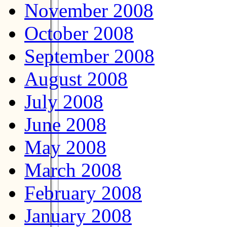
November 2008
October 2008
September 2008
August 2008
July 2008
June 2008
May 2008
March 2008
February 2008
January 2008