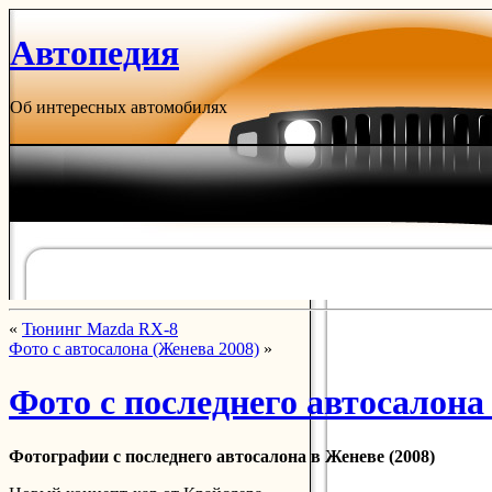
Автопедия
Об интересных автомобилях
«
Тюнинг Mazda RX-8
Фото с автосалона (Женева 2008)
»
Фото с последнего автосалона
Фотографии с последнего автосалона в Женеве (2008)