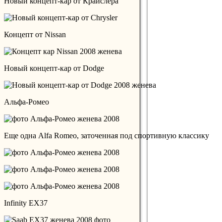
Новый концепт-кар от Крайслера
Концепт от Nissan
Новый концепт-кар от Dodge
Альфа-Ромео
Еще одна Alfa Romeo, заточенная под спортивную классику
Infinity EX37