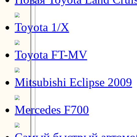
Toyota 1/X
Toyota FT-MV
Mitsubishi Eclipse 2009
Mercedes F700