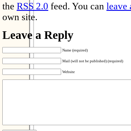
the
RSS 2.0
feed. You can
leave 
own site.
Leave a Reply
Name (required)
Mail (will not be published) (required)
Website