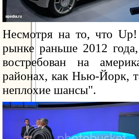
Несмотря на то, что Up!
рынке раньше 2012 года,
востребован на амери
районах, как Нью-Йорк, т
неплохие шансы".