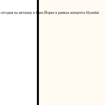
 сегодня на автошоу в Нью-Йорке в рамках концепта
Hyundai