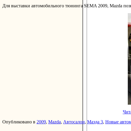
Для выставки автомобильного тюнинга SEMA 2009, Mazda позна
Чит
Опубликовано в
2009
,
Mazda
,
Автосалон
,
Мазда 3
,
Новые авто