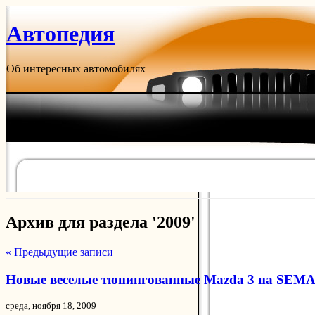
Автопедия
Об интересных автомобилях
Архив для раздела '2009'
« Предыдущие записи
Новые веселые тюнингованные Mazda 3 на SEM
среда, ноября 18, 2009