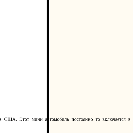
 в США. Этот мини автомобиль постоянно то включается в