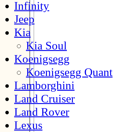
Infinity
Jeep
Kia
Kia Soul
Koenigsegg
Koenigsegg Quant
Lamborghini
Land Cruiser
Land Rover
Lexus