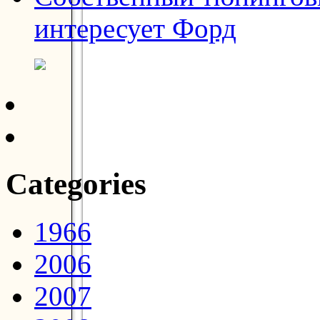
интересует Форд
Categories
1966
2006
2007