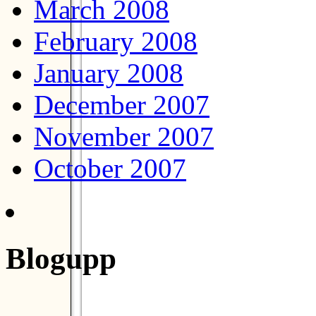
March 2008
February 2008
January 2008
December 2007
November 2007
October 2007
Blogupp