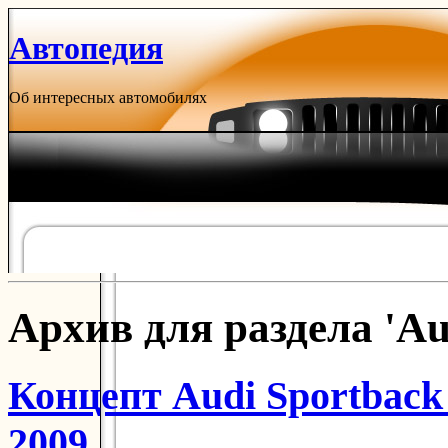
Автопедия
Об интересных автомобилях
Архив для раздела 'Au
Концепт Audi Sportback
2009