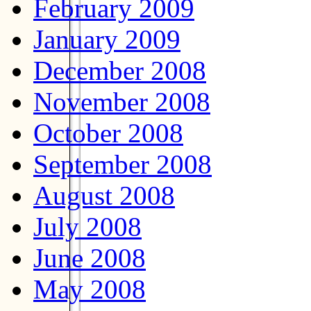
February 2009
January 2009
December 2008
November 2008
October 2008
September 2008
August 2008
July 2008
June 2008
May 2008