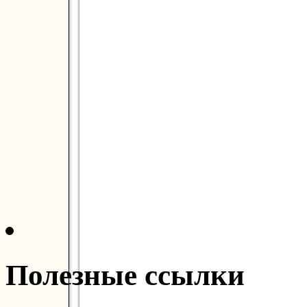
Полезные ссылки