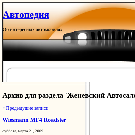
Автопедия
Об интересных автомобилях
Архив для раздела 'Женевский Автосало
« Предыдущие записи
Wiesmann MF4 Roadster
суббота, марта 21, 2009