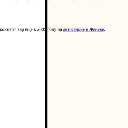
 концепт-кар еще в 2005 году на
автосалоне в Женеве
.