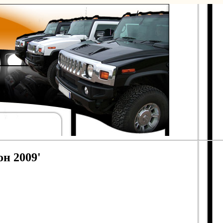
н 2009'