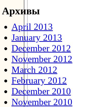
Архивы
April 2013
January 2013
December 2012
November 2012
March 2012
February 2012
December 2010
November 2010