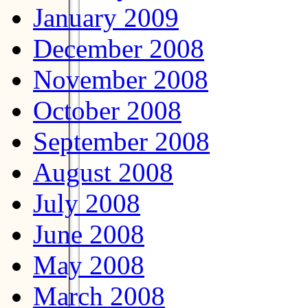
January 2009
December 2008
November 2008
October 2008
September 2008
August 2008
July 2008
June 2008
May 2008
March 2008