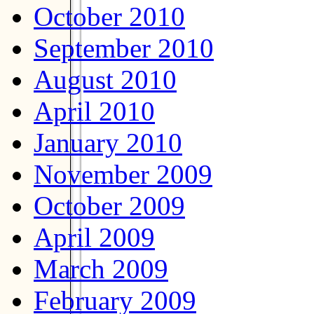
October 2010
September 2010
August 2010
April 2010
January 2010
November 2009
October 2009
April 2009
March 2009
February 2009