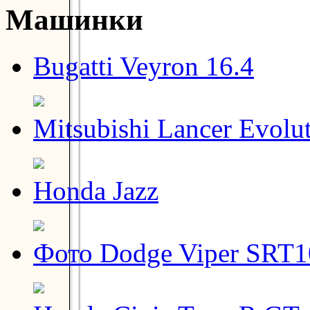
Машинки
Bugatti Veyron 16.4
Mitsubishi Lancer Evolu
Honda Jazz
Фото Dodge Viper SRT1