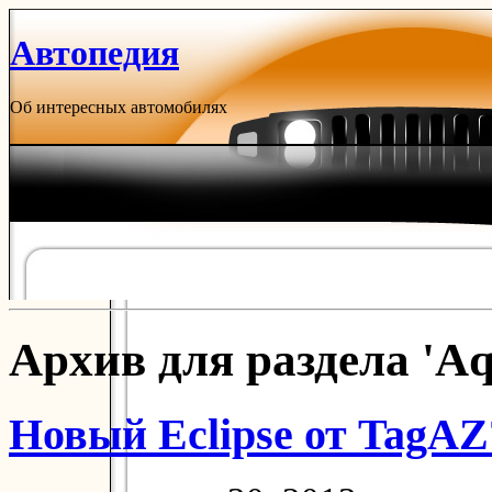
Автопедия
Об интересных автомобилях
Архив для раздела 'Aq
Новый Eclipse от TagAZ