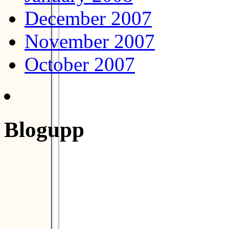
December 2007
November 2007
October 2007
Blogupp