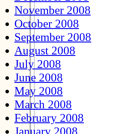
November 2008
October 2008
September 2008
August 2008
July 2008
June 2008
May 2008
March 2008
February 2008
January 2008