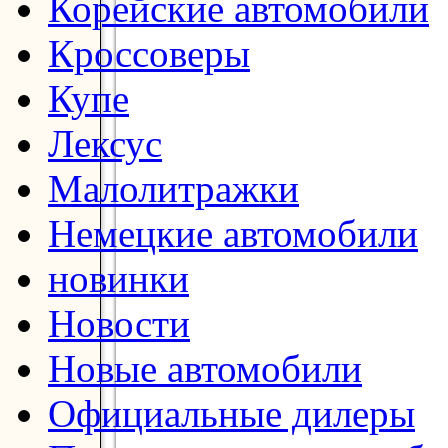
Корейские автомобили
Кроссоверы
Купе
Лексус
Малолитражки
Немецкие автомобили
новинки
Новости
Новые автомобили
Официальные дилеры