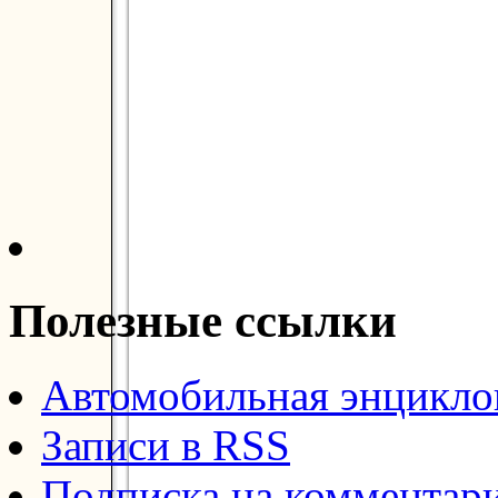
Полезные ссылки
Автомобильная энцикл
Записи в RSS
Подписка на комментар