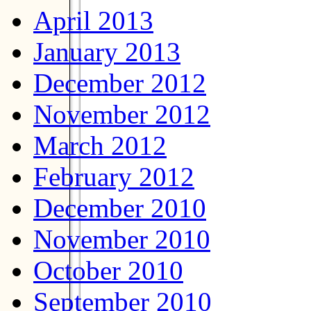
April 2013
January 2013
December 2012
November 2012
March 2012
February 2012
December 2010
November 2010
October 2010
September 2010