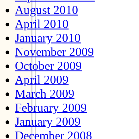
August 2010
April 2010
January 2010
November 2009
October 2009
April 2009
March 2009
February 2009
January 2009
December 2008