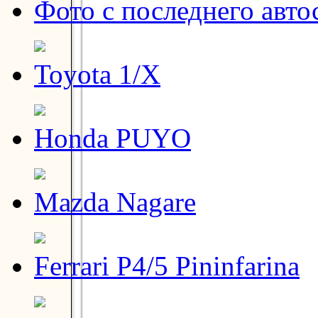
Фото с последнего авто
Toyota 1/X
Honda PUYO
Mazda Nagare
Ferrari P4/5 Pininfarina