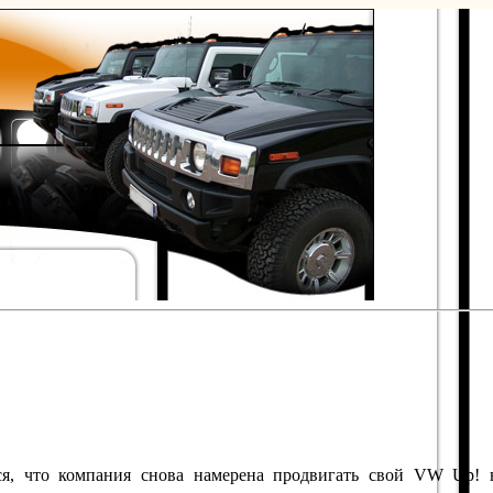
ся, что компания снова намерена продвигать свой VW Up!