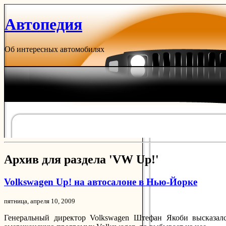
Автопедия
Об интересных автомобилях
Архив для раздела 'VW Up!'
Volkswagen Up! на автосалоне в Нью-Йорке
пятница, апреля 10, 2009
Генеральный директор Volkswagen Штефан Якоби высказал