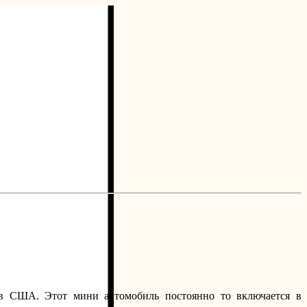
 в США. Этот мини автомобиль постоянно то включается в