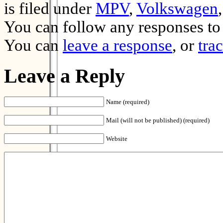
is filed under
MPV
,
Volkswagen
You can follow any responses to 
You can
leave a response
, or
tra
Leave a Reply
Name (required)
Mail (will not be published) (required)
Website