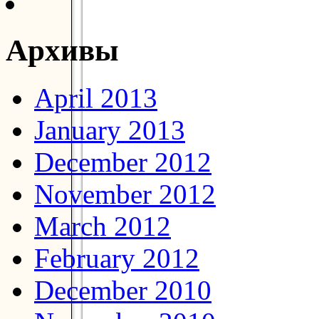
Архивы
April 2013
January 2013
December 2012
November 2012
March 2012
February 2012
December 2010