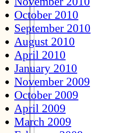
November 2010
October 2010
September 2010
August 2010
April 2010
January 2010
November 2009
October 2009
April 2009
March 2009