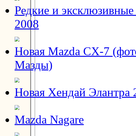
Редкие и эксклюзивные 
2008
Новая Mazda CX-7 (фот
Мазды)
Новая Хендай Элантра 2
Mazda Nagare