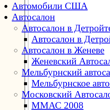
Автомобили США
Автосалон
Автосалон в Детройт
Автосалон в Детро
Автосалон в Женеве
Женевский Автоса
Мельбурнский автос
Мельбурнское авт
Московский Автосал
ММАС 2008