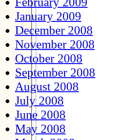
February 2009
January 2009
December 2008
November 2008
October 2008
September 2008
August 2008
July 2008
June 2008
May 2008