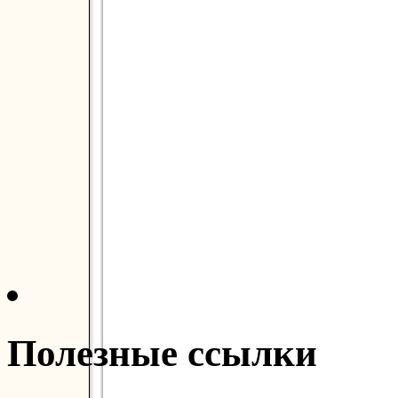
Полезные ссылки