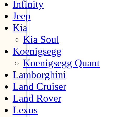
Infinity
Jeep
Kia
Kia Soul
Koenigsegg
Koenigsegg Quant
Lamborghini
Land Cruiser
Land Rover
Lexus