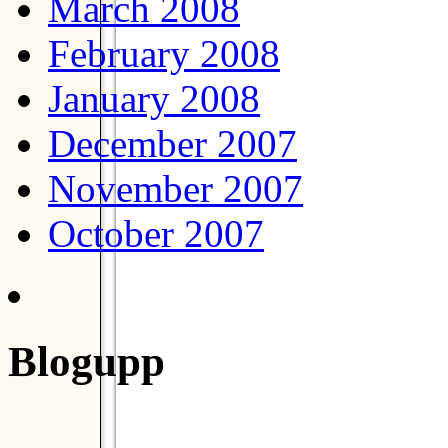
March 2008
February 2008
January 2008
December 2007
November 2007
October 2007
Blogupp