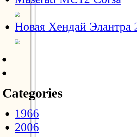
Новая Хендай Элантра 2
Categories
1966
2006