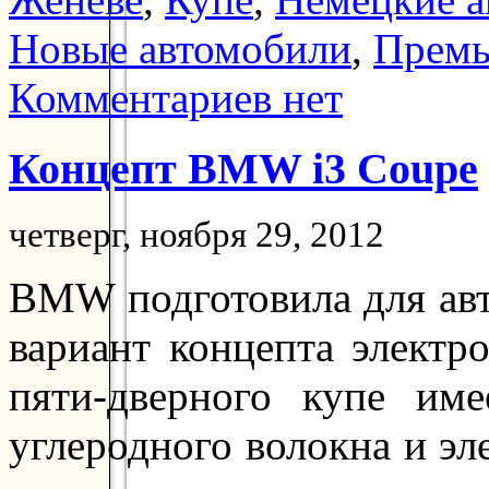
Новые автомобили
,
Прем
Комментариев нет
Концепт BMW i3 Coupe
четверг, ноября 29, 2012
BMW подготовила для авт
вариант концепта электр
пяти-дверного купе име
углеродного волокна и э