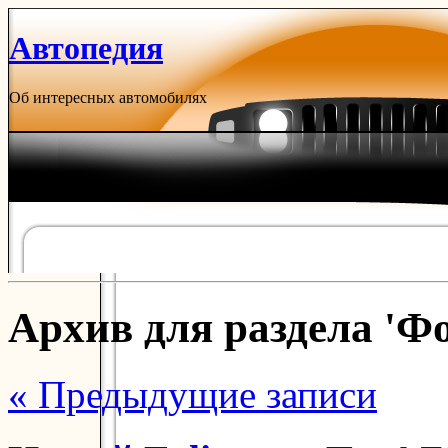
Автопедия
Об интересных автомобилях
Архив для раздела 'Фо
« Предыдущие записи