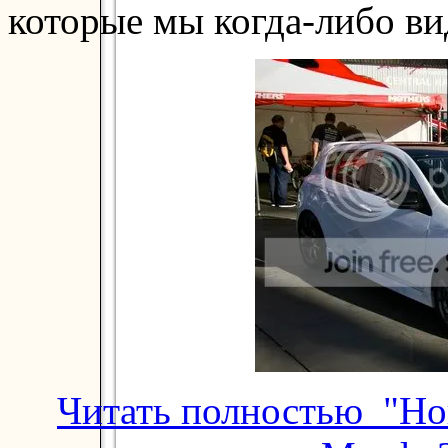
которые мы когда-либо ви
Читать полностью "Но