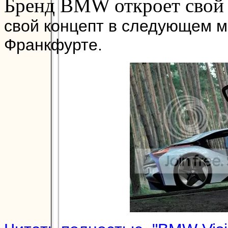
Бренд BMW откроет свой
свой концепт в следующем м
Франкфурте.