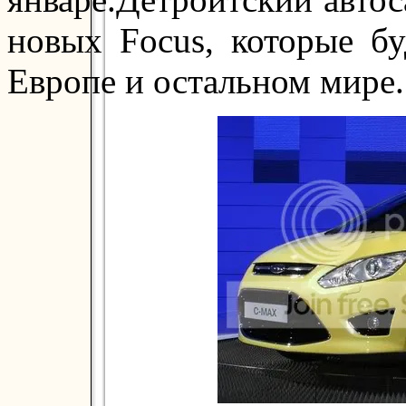
новых Focus, которые бу
Европе и остальном мире.