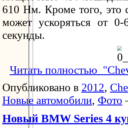
610 Нм. Кроме того, это
может ускоряться от 0-
секунды.
Читать полностью "Chevr
Опубликовано в
2012
,
Che
Новые автомобили
,
Фото
Новый BMW Series 4 ку