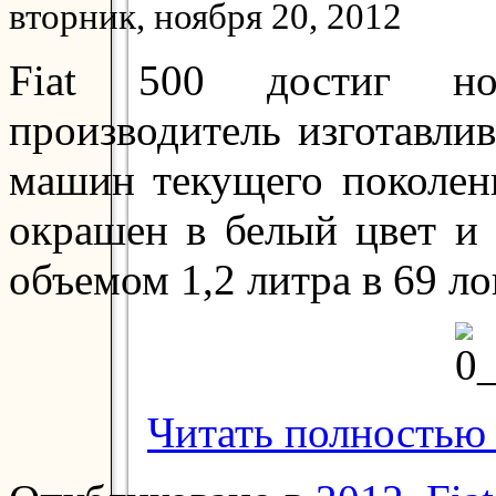
вторник, ноября 20, 2012
Fiat 500 достиг нов
производитель изготавли
машин текущего поколен
окрашен в белый цвет и
объемом 1,2 литра в 69 л
Читать полностью