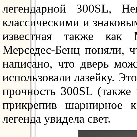
легендарной 300SL, Не
классическими и знаковы
известная также как 
Мерседес-Бенц поняли, ч
написано, что дверь мож
использовали лазейку. Эт
прочность 300SL (также 
прикрепив шарнирное 
легенда увидела свет.