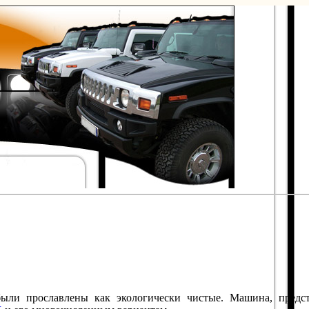
ыли прославлены как экологически чистые. Машина, предс