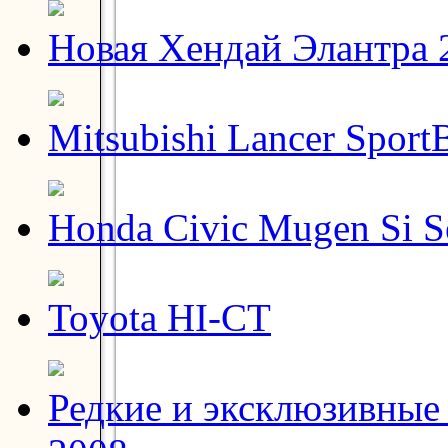
Новая Хендай Элантра 2
Mitsubishi Lancer Sport
Honda Civic Mugen Si S
Toyota HI-CT
Редкие и эксклюзивные 