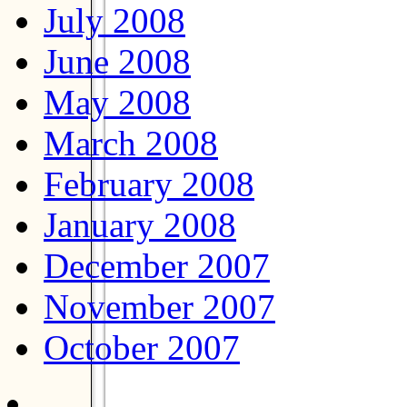
July 2008
June 2008
May 2008
March 2008
February 2008
January 2008
December 2007
November 2007
October 2007