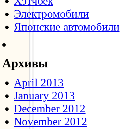
Хэтчбек
Электромобили
Японские автомобили
Архивы
April 2013
January 2013
December 2012
November 2012