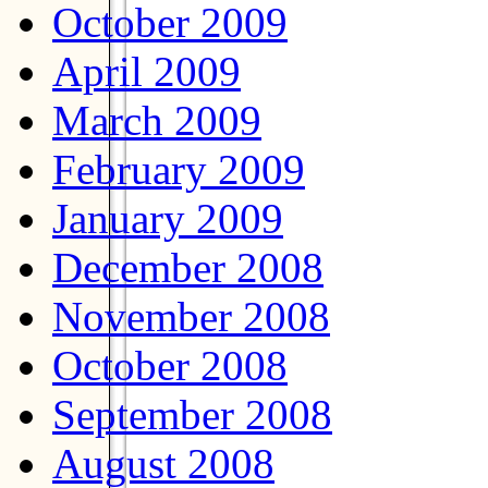
October 2009
April 2009
March 2009
February 2009
January 2009
December 2008
November 2008
October 2008
September 2008
August 2008