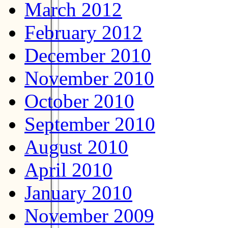
March 2012
February 2012
December 2010
November 2010
October 2010
September 2010
August 2010
April 2010
January 2010
November 2009